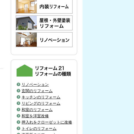
リノベーション
玄関のリフォーム
キッチンのリフォーム
リビングのリフォーム
和室のリフォーム
和室を洋室改修
押入れをクローゼットに改修
トイレのリフォーム