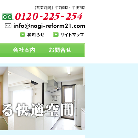
【営業時間】午前9時～午後7時