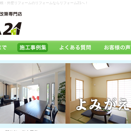
根・外壁リフォームのリフォームならリフォーム21へ！