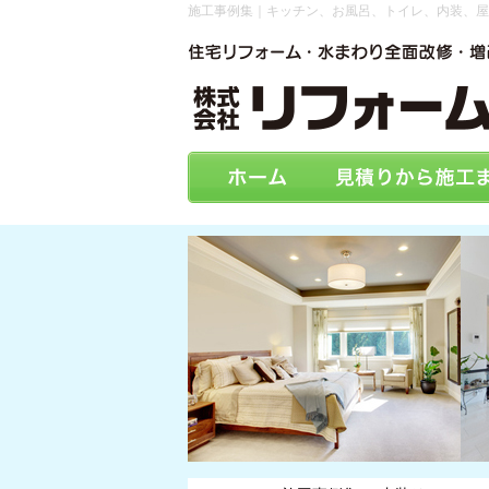
施工事例集｜キッチン、お風呂、トイレ、内装、屋