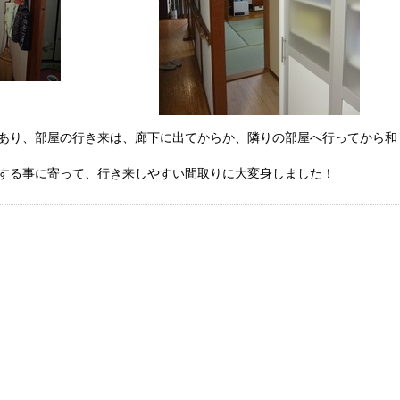
あり、部屋の行き来は、廊下に出てからか、隣りの部屋へ行ってから和
する事に寄って、行き来しやすい間取りに大変身しました！