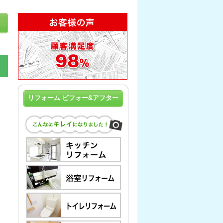
リフォーム ビフォー&アフター