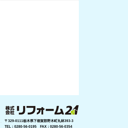
〒329-0111栃木県下都賀郡野木町丸林393-3
TEL：0280-56-0195 FAX：0280-56-0354