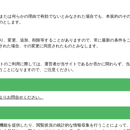
または何らかの理由で有効でないとみなされた場合でも、本規約のそ
のとします。
り、変更、追加、削除等することがありますので、常に最新の条件を
された場合、その変更に同意されたものとみなします。
イトのご利用に際しては、運営者が当サイトであるか否かに関わらず、当
うことになりますので、ご注意ください。
よりお問合せください。
機能を提供したり、閲覧状況の統計的な情報収集を行うことによって