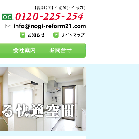
【営業時間】午前9時～午後7時