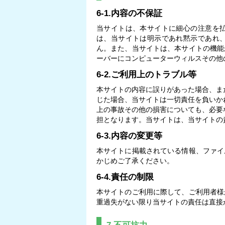
6-1.内容の不保証
当サイトは、本サイトに細心の注意を
は、当サイトは明示であれ黙示であれ
ん。また、当サイトは、本サイトの機能
ーバーにコンピューターウィルスその他
6-2.ご利用上のトラブル等
本サイトの内容に誤りがあった場合、ま
じた場合、当サイトは一切責任を負いか
上の事故その他の損害についても、必要
担となります。当サイトは、当サイトの
6-3.内容の変更等
本サイトに掲載されている情報、ファイ
かじめご了承ください。
6-4.責任の制限
本サイトのご利用に際して、ご利用者様
重過失がない限り当サイトの責任は直接