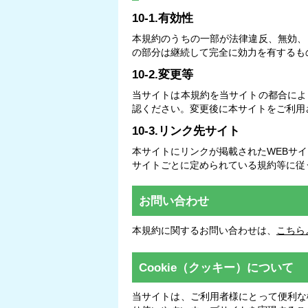
10-1.有効性
本規約のうちの一部が法律違反、無効、
の部分は継続して完全に効力を有するも
10-2.変更等
当サイトは本規約を当サイトの都合によ
認ください。変更後に本サイトをご利用
10-3.リンク先サイト
本サイトにリンクが掲載されたWEBサ
サイトごとに定められている規約等に従
お問い合わせ
本規約に関するお問い合わせは、
こちら
Cookie（クッキー）について
当サイトは、ご利用者様にとって便利な