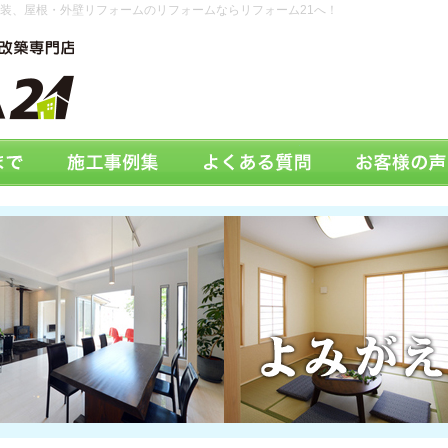
装、屋根・外壁リフォームのリフォームならリフォーム21へ！