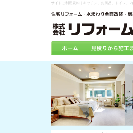
サイトご利用規約｜キッチン、お風呂、トイレ、内