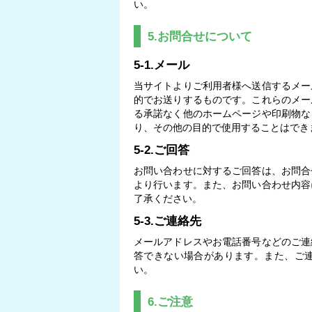
い。
5.お問合せについて
5-1.メール
当サイトよりご利用者様へ送信するメー
的でお送りするものです。これらのメー
る承諾なく他のホームページや印刷物な
り、その他の目的で使用することはでき
5-2.ご回答
お問い合わせに対するご回答は、お問合
より行います。また、お問い合わせ内容
了承ください。
5-3.ご連絡先
メールアドレスやお電話番号などのご連
答できない場合があります。また、ご
い。
6.ご注意