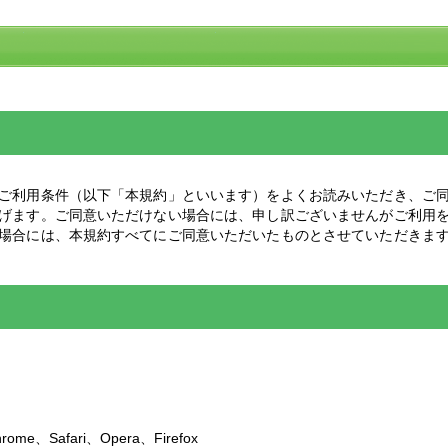
ご利用条件（以下「本規約」といいます）をよくお読みいただき、ご
げます。ご同意いただけない場合には、申し訳ございませんがご利用
場合には、本規約すべてにご同意いただいたものとさせていただきま
rome、Safari、Opera、Firefox