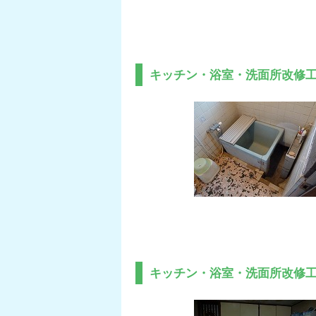
キッチン・浴室・洗面所改修
キッチン・浴室・洗面所改修