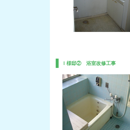
Ｉ様邸② 浴室改修工事