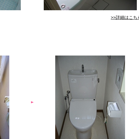
>>詳細はこち