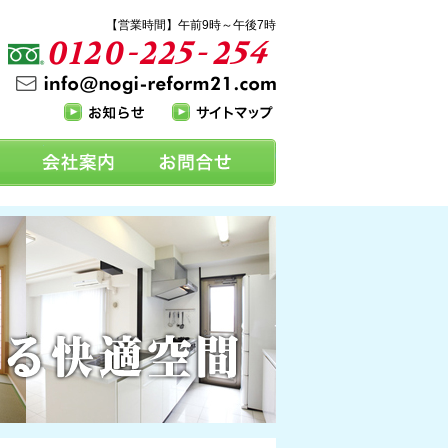
【営業時間】午前9時～午後7時