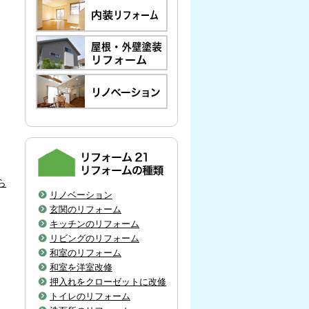
ら
リノベーション
玄関のリフォーム
キッチンのリフォーム
リビングのリフォーム
和室のリフォーム
和室を洋室改修
押入れをクローゼットに改修
トイレのリフォーム