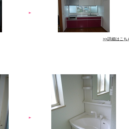
>>詳細はこち