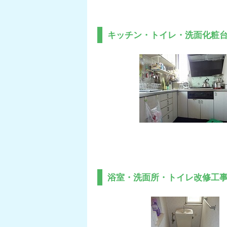
キッチン・トイレ・洗面化粧
浴室・洗面所・トイレ改修工