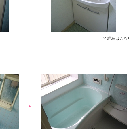
>>詳細はこち