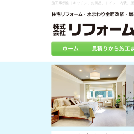
施工事例集｜キッチン、お風呂、トイレ、内装、屋