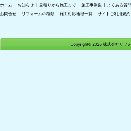
ホーム
お知らせ
見積りから施工まで
施工事例集
よくある質
お問合せ
リフォームの種類
施工対応地域一覧
サイトご利用規約
Copyright© 2026
株式会社リフォ