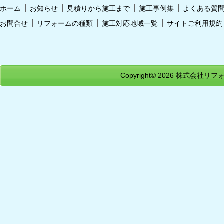
ホーム
お知らせ
見積りから施工まで
施工事例集
よくある質
お問合せ
リフォームの種類
施工対応地域一覧
サイトご利用規約
Copyright© 2026
株式会社リフォ