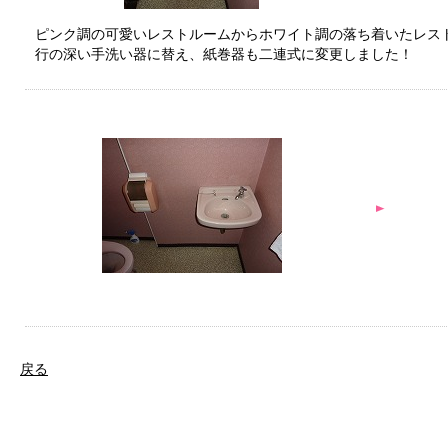
ピンク調の可愛いレストルームからホワイト調の落ち着いたレス
行の深い手洗い器に替え、紙巻器も二連式に変更しました！
戻る