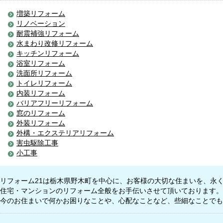
増築リフォーム
リノベーション
耐震補強リフォーム
水まわり改修リフォーム
キッチンリフォーム
浴室リフォーム
洗面所リフォーム
トイレリフォーム
内装リフォーム
バリアフリーリフォーム
窓のリフォーム
外装リフォーム
外構・エクステリアリフォーム
害虫駆除工事
小工事
リフォーム21は栃木県野木町を中心に、お客様の大切な住まいを、永
住宅・マンションのリフォーム全般をお手伝いさせて頂いております。
今のお住まいで何かお困りなことや、心配なことなど、些細なことでも