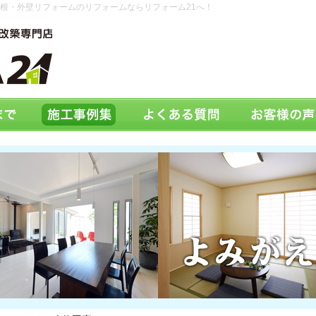
根・外壁リフォームのリフォームならリフォーム21へ！