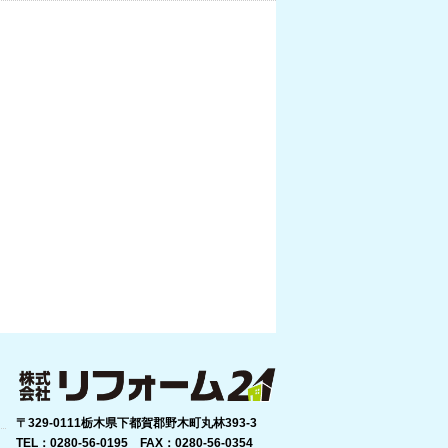
〒329-0111栃木県下都賀郡野木町丸林393-3
TEL：0280-56-0195 FAX：0280-56-0354