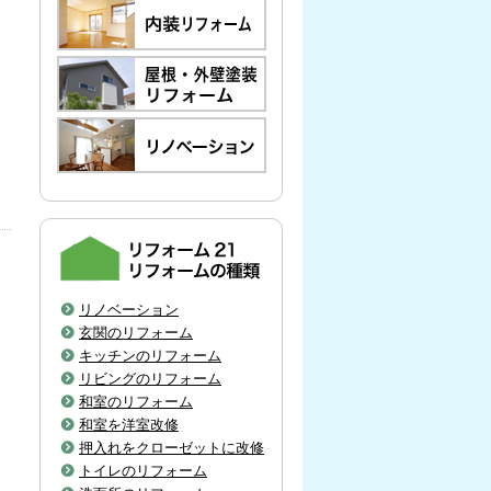
リノベーション
玄関のリフォーム
キッチンのリフォーム
リビングのリフォーム
和室のリフォーム
和室を洋室改修
押入れをクローゼットに改修
トイレのリフォーム