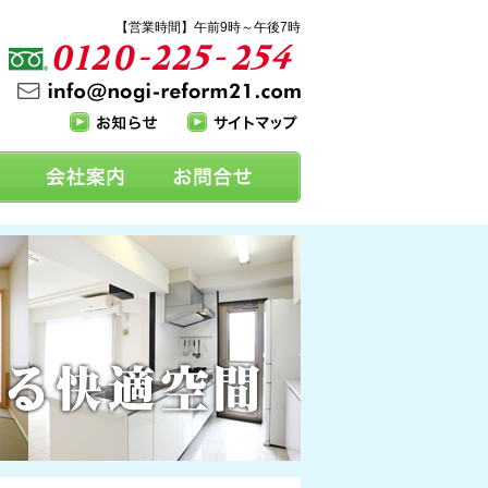
【営業時間】午前9時～午後7時