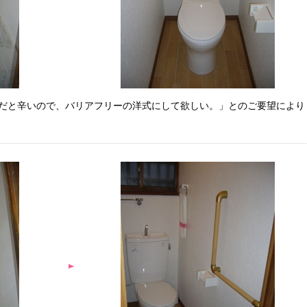
だと辛いので、バリアフリーの洋式にして欲しい。」とのご要望により