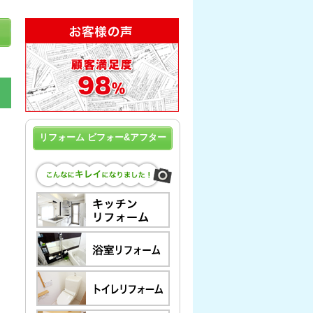
リフォーム ビフォー&アフター