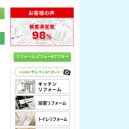
リフォーム ビフォー&アフター