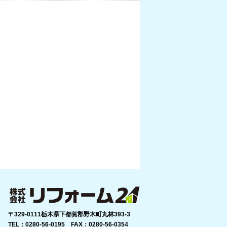
〒329-0111栃木県下都賀郡野木町丸林393-3
TEL：0280-56-0195 FAX：0280-56-0354