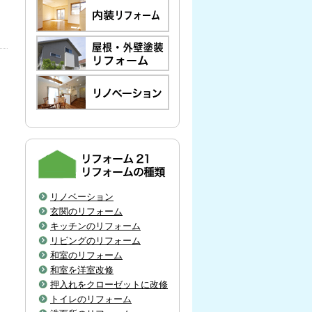
リノベーション
玄関のリフォーム
キッチンのリフォーム
リビングのリフォーム
和室のリフォーム
和室を洋室改修
押入れをクローゼットに改修
トイレのリフォーム