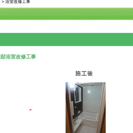
>
浴室改修工事
様邸浴室改修工事