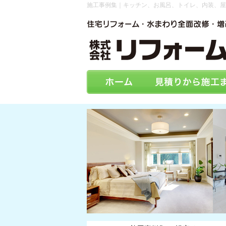
施工事例集｜キッチン、お風呂、トイレ、内装、屋