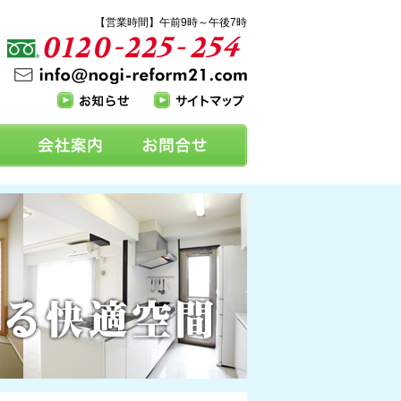
【営業時間】午前9時～午後7時