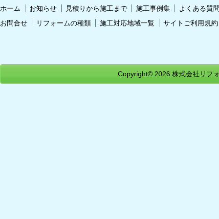
ホーム
お知らせ
見積りから施工まで
施工事例集
よくある質
お問合せ
リフォームの種類
施工対応地域一覧
サイトご利用規約
Copyright© 2026
株式会社リフォ