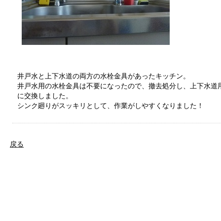
井戸水と上下水道の両方の水栓金具があったキッチン。
井戸水用の水栓金具は不要になったので、撤去処分し、上下水道
に交換しました。
シンク廻りがスッキリとして、作業がしやすくなりました！
戻る