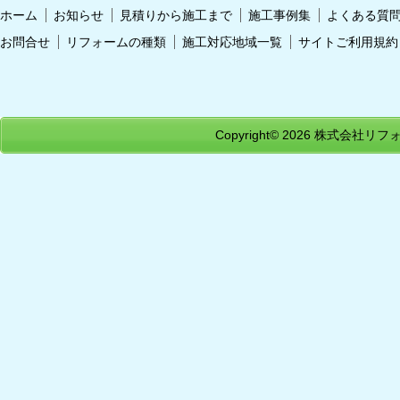
ホーム
お知らせ
見積りから施工まで
施工事例集
よくある質
お問合せ
リフォームの種類
施工対応地域一覧
サイトご利用規約
Copyright© 2026
株式会社リフォ