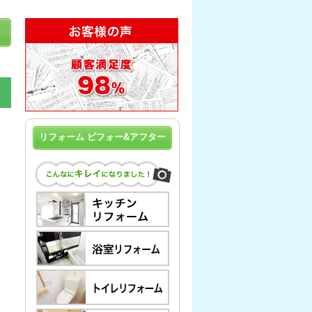
リフォーム ビフォー&アフター