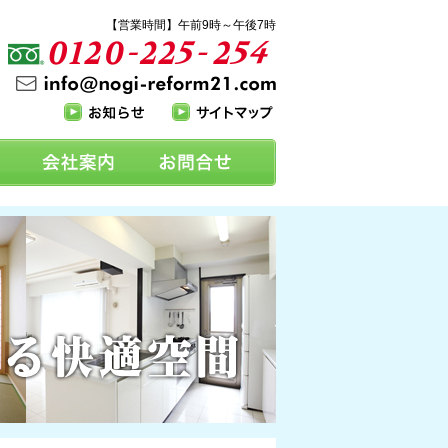
【営業時間】午前9時～午後7時