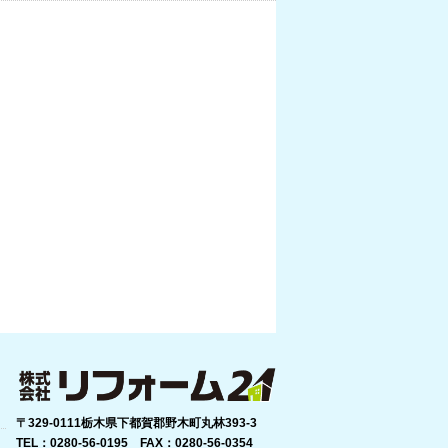
〒329-0111栃木県下都賀郡野木町丸林393-3
TEL：0280-56-0195 FAX：0280-56-0354