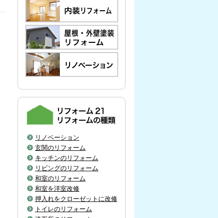
リノベーション
玄関のリフォーム
キッチンのリフォーム
リビングのリフォーム
和室のリフォーム
和室を洋室改修
押入れをクローゼットに改修
トイレのリフォーム