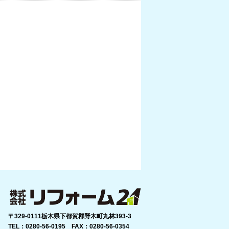
〒329-0111栃木県下都賀郡野木町丸林393-3
TEL：0280-56-0195 FAX：0280-56-0354