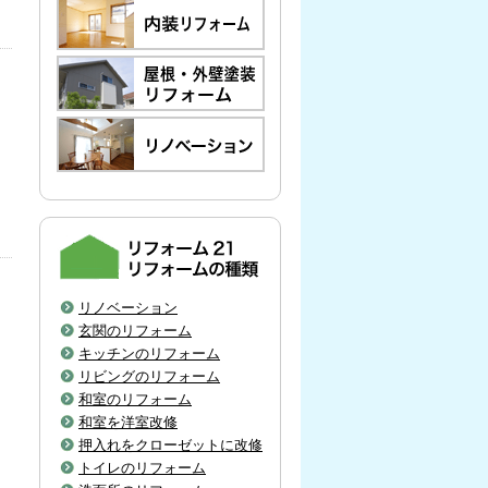
リノベーション
玄関のリフォーム
キッチンのリフォーム
リビングのリフォーム
和室のリフォーム
和室を洋室改修
押入れをクローゼットに改修
トイレのリフォーム