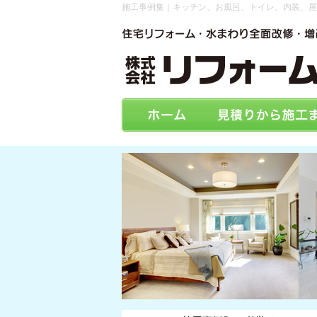
施工事例集｜キッチン、お風呂、トイレ、内装、屋