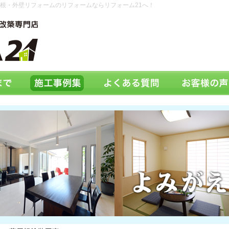
根・外壁リフォームのリフォームならリフォーム21へ！