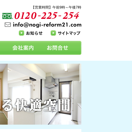
【営業時間】午前9時～午後7時