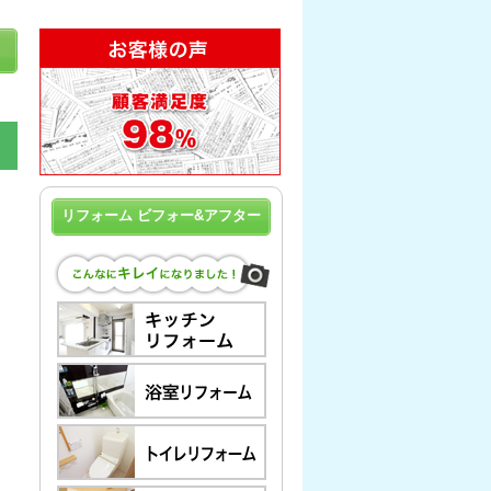
リフォーム ビフォー&アフター