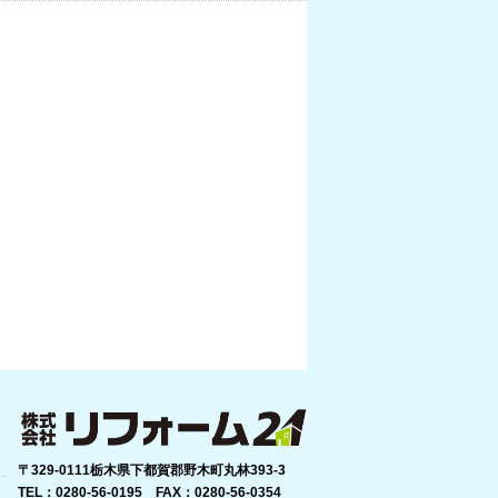
〒329-0111栃木県下都賀郡野木町丸林393-3
TEL：0280-56-0195 FAX：0280-56-0354