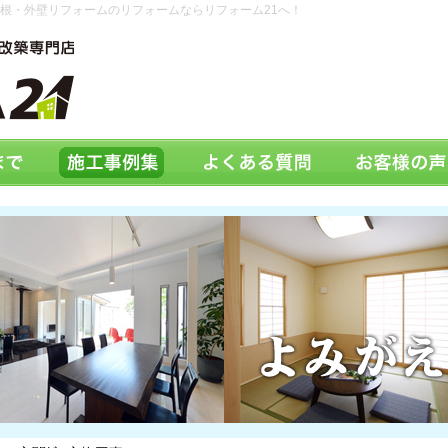
根・外壁リフォームのリフォームならリフォーム21へ！