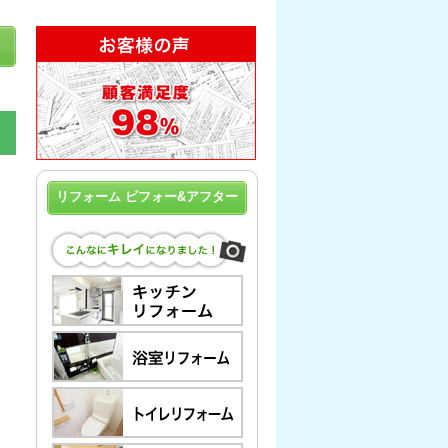
リフォーム ビフォー&アフター