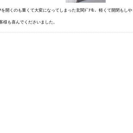
ﾄﾞｱを開くのも重くて大変になってしまった玄関ﾄﾞｱを、軽くて開閉もしや
客様も喜んでくださいました。