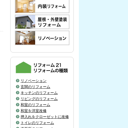
リノベーション
玄関のリフォーム
キッチンのリフォーム
リビングのリフォーム
和室のリフォーム
和室を洋室改修
押入れをクローゼットに改修
トイレのリフォーム