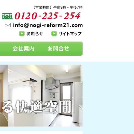
【営業時間】午前9時～午後7時