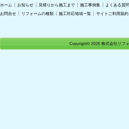
ホーム
お知らせ
見積りから施工まで
施工事例集
よくある質
お問合せ
リフォームの種類
施工対応地域一覧
サイトご利用規約
Copyright© 2026
株式会社リフォ