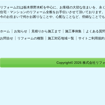
リフォーム21は栃木県野木町を中心に、お客様の大切な住まいを、永
住宅・マンションのリフォーム全般をお手伝いさせて頂いております。
今のお住まいで何かお困りなことや、心配なことなど、些細なことでも
ホーム
お知らせ
見積りから施工まで
施工事例集
よくある質
お問合せ
リフォームの種類
施工対応地域一覧
サイトご利用規約
Copyright© 2026
株式会社リフォ