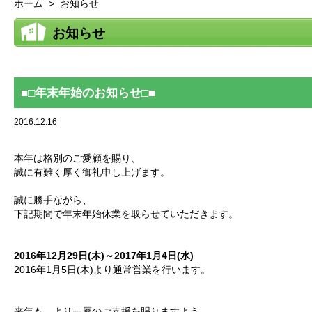
ホーム
>
お知らせ
お知らせ
​■□年末年始のお知らせ□■
2016.12.16
本年は格別のご愛顧を賜り、
誠に有難く厚く御礼申し上げます。
誠に勝手ながら、
下記期間で年末年始休業を取らせていただきます。
2016年12月29日(木)～2017年1月4日(水)
2016年1月5日(木)より通常営業を行います。
来年も、より一層のご支援を賜りますよう、