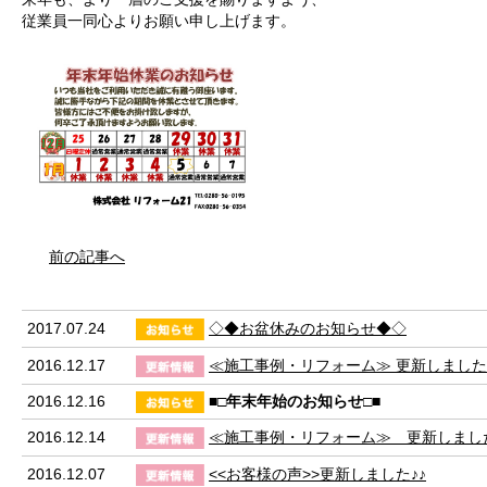
従業員一同心よりお願い申し上げます。
前の記事へ
2017.07.24
◇◆お盆休みのお知らせ◆◇
2016.12.17
​≪施工事例・リフォーム≫ 更新しまし
2016.12.16
​■□年末年始のお知らせ□■
2016.12.14
≪施工事例・リフォーム≫ 更新しまし
2016.12.07
<<お客様の声>>更新しました♪♪