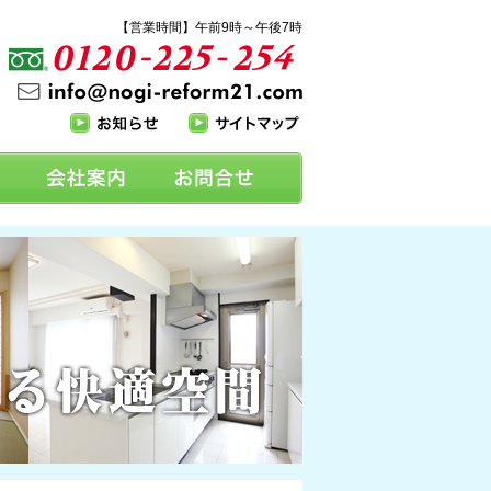
【営業時間】午前9時～午後7時