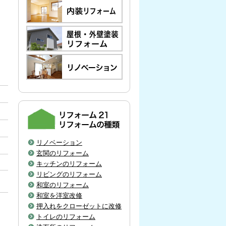
リノベーション
玄関のリフォーム
キッチンのリフォーム
リビングのリフォーム
和室のリフォーム
和室を洋室改修
押入れをクローゼットに改修
トイレのリフォーム