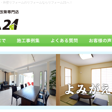
・外壁リフォームのリフォームならリフォーム21へ！