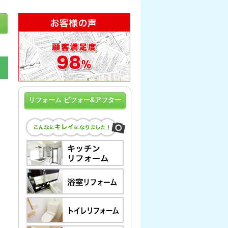
リフォーム ビフォー&アフター