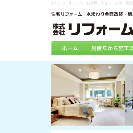
お知らせ｜キッチン、お風呂、トイレ、内装、屋根