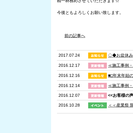
精一杯務めさせていただきます☆
今後ともよろしくお願い致します。
前の記事へ
2017.07.24
◇◆お盆休み
2016.12.17
​≪施工事例
2016.12.16
​■□年末年始
2016.12.14
≪施工事例・
2016.12.07
<<お客様の声
2016.10.28
​＜＜産業祭 