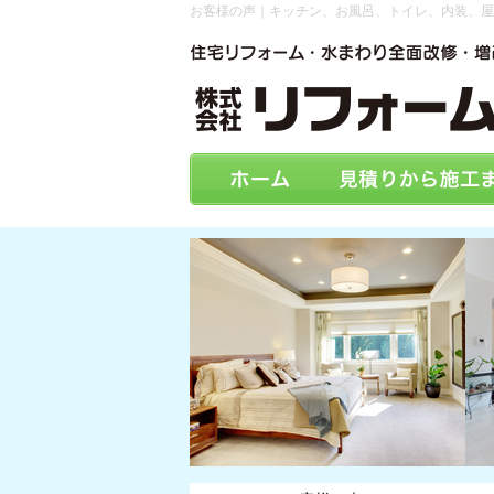
お客様の声｜キッチン、お風呂、トイレ、内装、屋