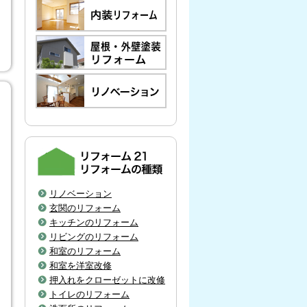
リノベーション
玄関のリフォーム
キッチンのリフォーム
リビングのリフォーム
和室のリフォーム
和室を洋室改修
押入れをクローゼットに改修
トイレのリフォーム