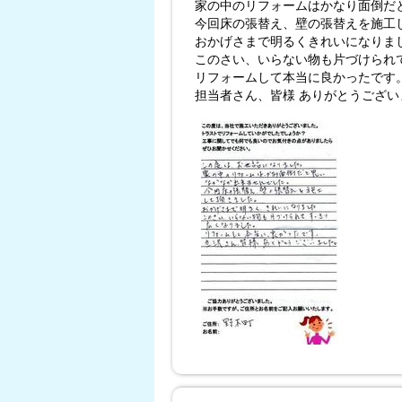
家の中のリフォームはかなり面倒だ
今回床の張替え、壁の張替えを施工
おかげさまで明るくきれいになりま
このさい、いらない物も片づけられ
リフォームして本当に良かったです
担当者さん、皆様 ありがとうござい