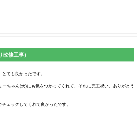
り改修工事）
、とても良かったです。
。
ミーちゃん(犬)にも気をつかってくれて、それに完工祝い、ありがとう
でチェックしてくれて良かったです。