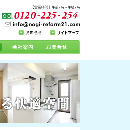
【営業時間】午前9時～午後7時