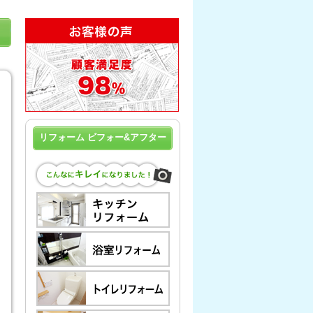
リフォーム ビフォー&アフター