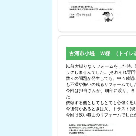
古河市小堤 Ｗ様 （トイレ
以前大掛りなリフォームをした時、
ックしませんでした。(それぞれ専門
数々の問題が発生しても、中々確認
も不満や悔いの残るリフォームでし
今回は担当さんが、細部に渡り、各
た。
依頼する側としてもとても心強く思
今後何かあるときは又、トラスト(
今回は狭い範囲のリフォームでした