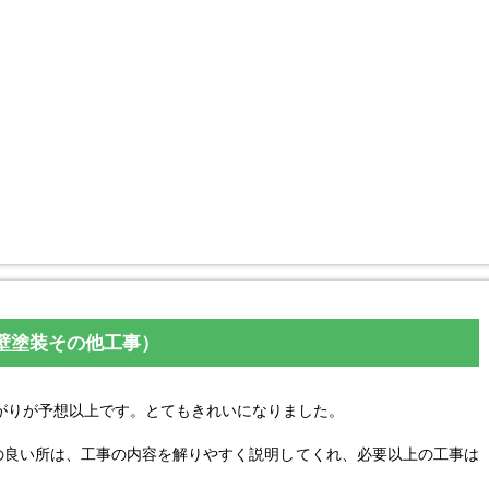
壁塗装その他工事）
がりが予想以上です。とてもきれいになりました。
んの良い所は、工事の内容を解りやすく説明してくれ、必要以上の工事は