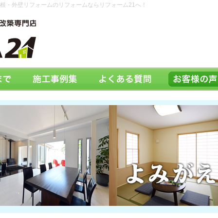
根・外壁リフォームのリフォームならリフォーム21へ！