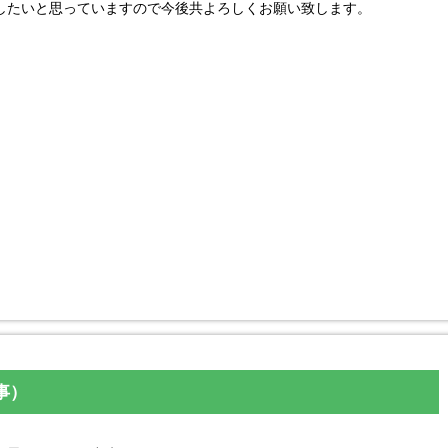
したいと思っていますので今後共よろしくお願い致します。
事）